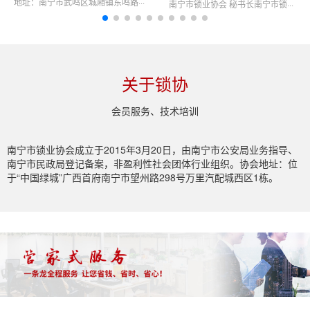
地址：南宁市武鸣区城厢镇东鸣路···
南宁市锁业协会 秘书长南宁市锁···
关于锁协
会员服务、技术培训
南宁市锁业协会成立于2015年3月20日，由南宁市公安局业务指导、
南宁市民政局登记备案，非盈利性社会团体行业组织。协会地址：位
于“中国绿城”广西首府南宁市望州路298号万里汽配城西区1栋。