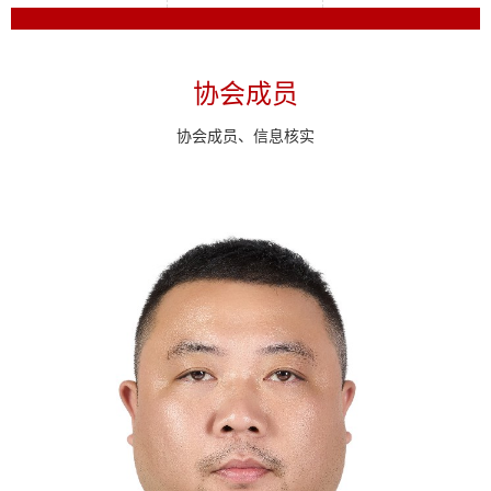
协会成员
协会成员、信息核实