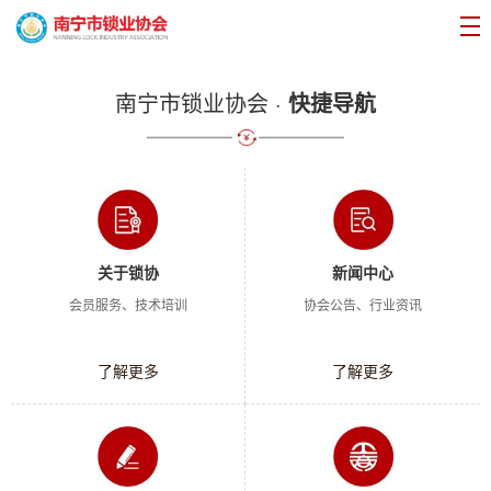
南宁市锁业协会 ·
快捷导航
关于锁协
新闻中心
会员服务、技术培训
协会公告、行业资讯
了解更多
了解更多