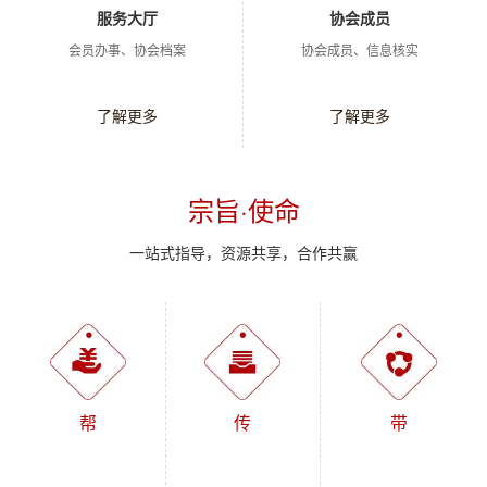
服务大厅
协会成员
会员办事、协会档案
协会成员、信息核实
了解更多
了解更多
宗旨·使命
一站式指导，资源共享，合作共赢
帮
传
带